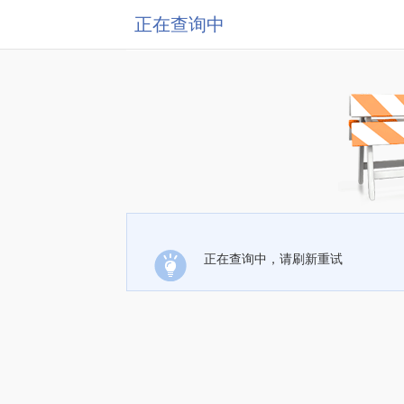
正在查询中
正在查询中，请刷新重试